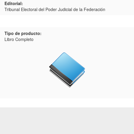
Editorial:
Tribunal Electoral del Poder Judicial de la Federación
Tipo de producto:
Libro Completo