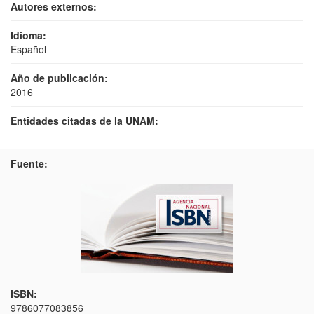
Autores externos:
Idioma:
Español
Año de publicación:
2016
Entidades citadas de la UNAM:
Fuente:
ISBN:
9786077083856