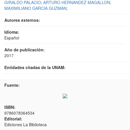
GIRALDO PALACIO
;
ARTURO HERNANDEZ MAGALLON
;
MAXIMILIANO GARCIA GUZMAN
;
Autores externos:
Idioma:
Español
Año de publicación:
2017
Entidades citadas de la UNAM:
Fuente:
ISBN:
9786078364534
Editorial:
Ediciones La Biblioteca