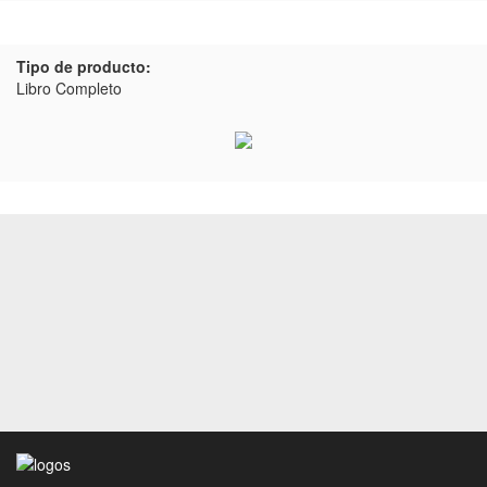
Tipo de producto:
Libro Completo