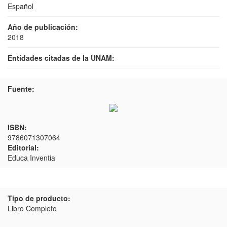
Español
Año de publicación:
2018
Entidades citadas de la UNAM:
Fuente:
ISBN:
9786071307064
Editorial:
Educa Inventia
Tipo de producto:
Libro Completo