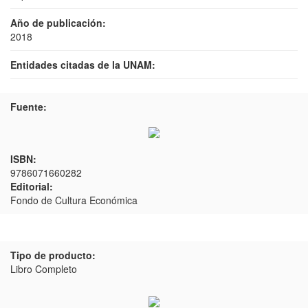
Año de publicación:
2018
Entidades citadas de la UNAM:
Fuente:
ISBN:
9786071660282
Editorial:
Fondo de Cultura Económica
Tipo de producto:
Libro Completo