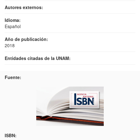
Autores externos:
Idioma:
Español
Año de publicación:
2018
Entidades citadas de la UNAM:
Fuente:
ISBN: