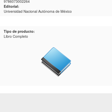
9786073002264
Editorial:
Universidad Nacional Autónoma de México
Tipo de producto:
Libro Completo