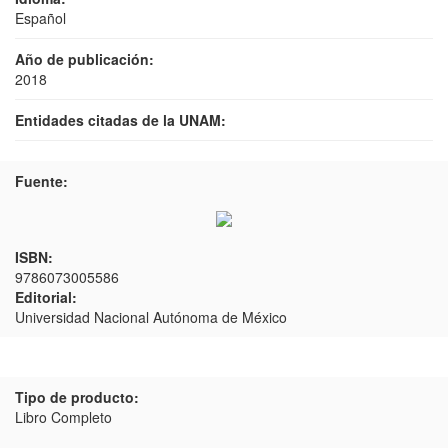
Español
Año de publicación:
2018
Entidades citadas de la UNAM:
Fuente:
ISBN:
9786073005586
Editorial:
Universidad Nacional Autónoma de México
Tipo de producto:
Libro Completo