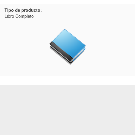
Tipo de producto:
Libro Completo