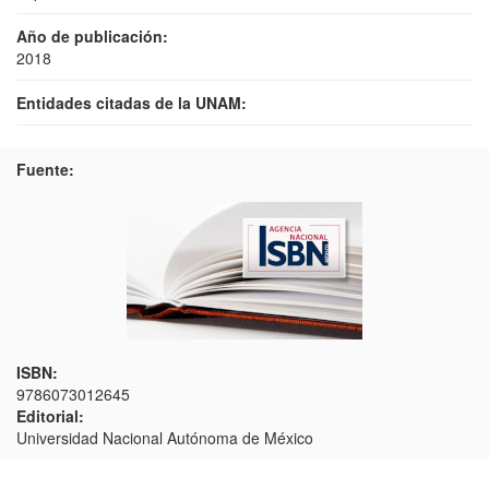
Año de publicación:
2018
Entidades citadas de la UNAM:
Fuente:
ISBN:
9786073012645
Editorial:
Universidad Nacional Autónoma de México