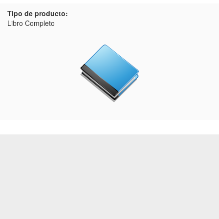
Tipo de producto:
Libro Completo