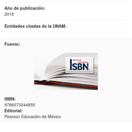
Año de publicación:
2018
Entidades citadas de la UNAM:
Fuente:
ISBN:
9786073244855
Editorial:
Pearson Educación de México