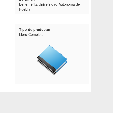
Benemérita Universidad Autónoma de
Puebla
Tipo de producto:
Libro Completo