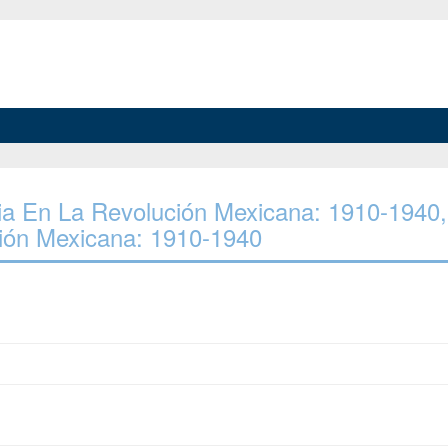
icia En La Revolución Mexicana: 1910-1940,
ción Mexicana: 1910-1940