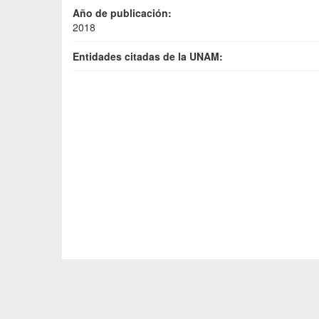
Año de publicación:
2018
Entidades citadas de la UNAM: