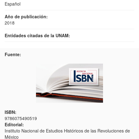
Español
Año de publicación:
2018
Entidades citadas de la UNAM:
Fuente:
ISBN:
9786075490519
Editorial:
Instituto Nacional de Estudios Históricos de las Revoluciones de
México