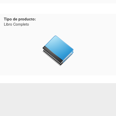
Tipo de producto:
Libro Completo