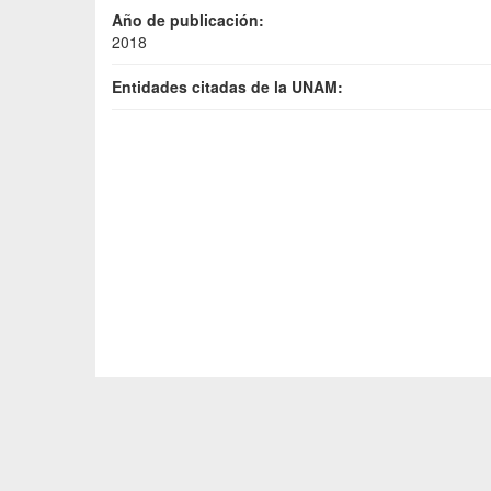
Año de publicación:
2018
Entidades citadas de la UNAM: