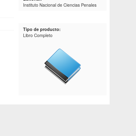
Instituto Nacional de Ciencias Penales
Tipo de producto:
Libro Completo