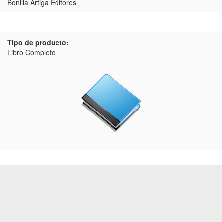
Bonilla Artiga Editores
Tipo de producto:
Libro Completo