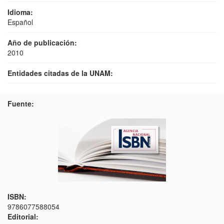
Idioma:
Español
Año de publicación:
2010
Entidades citadas de la UNAM:
Fuente:
ISBN:
9786077588054
Editorial: