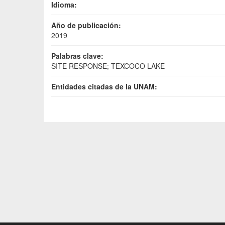
Idioma:
Año de publicación:
2019
Palabras clave:
SITE RESPONSE; TEXCOCO LAKE
Entidades citadas de la UNAM: