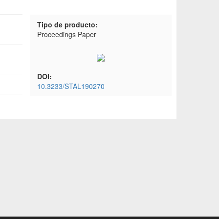
Tipo de producto:
Proceedings Paper
DOI:
10.3233/STAL190270