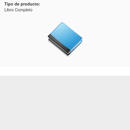
Tipo de producto:
Libro Completo