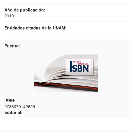
Año de publicación:
2019
Entidades citadas de la UNAM:
Fuente:
ISBN:
9786070142659
Editorial: