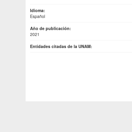
Idioma:
Español
Año de publicación:
2021
Entidades citadas de la UNAM: