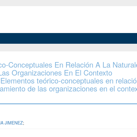
rico-Conceptuales En Relación A La Natural
as Organizaciones En El Contexto
"Elementos teórico-conceptuales en relació
namiento de las organizaciones en el conte
A JIMENEZ
;