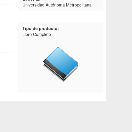
Universidad Autónoma Metropolitana
Tipo de producto:
Libro Completo