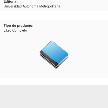
Editorial:
Universidad Autónoma Metropolitana
Tipo de producto:
Libro Completo