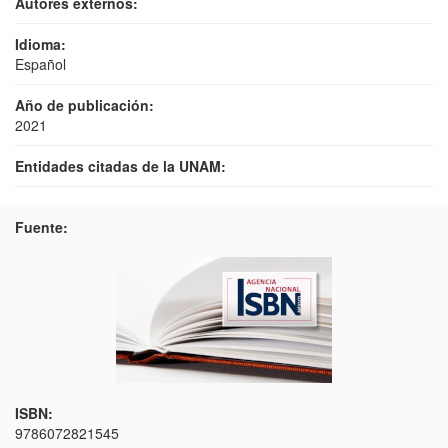
Autores externos:
Idioma:
Español
Año de publicación:
2021
Entidades citadas de la UNAM:
Fuente:
ISBN:
9786072821545