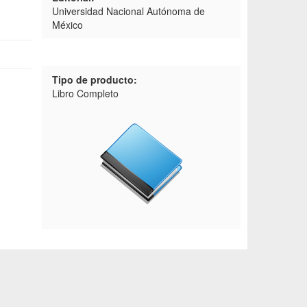
Universidad Nacional Autónoma de
México
Tipo de producto:
Libro Completo