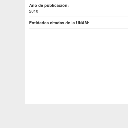
Año de publicación:
2018
Entidades citadas de la UNAM: