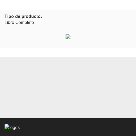
Tipo de producto:
Libro Completo