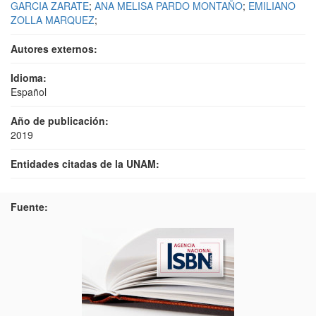
GARCIA ZARATE
;
ANA MELISA PARDO MONTAÑO
;
EMILIANO
ZOLLA MARQUEZ
;
Autores externos:
Idioma:
Español
Año de publicación:
2019
Entidades citadas de la UNAM:
Fuente: