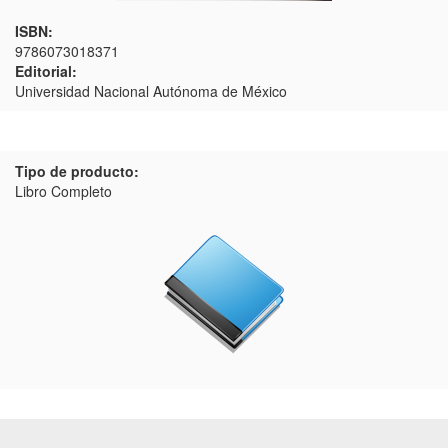
ISBN:
9786073018371
Editorial:
Universidad Nacional Autónoma de México
Tipo de producto:
Libro Completo