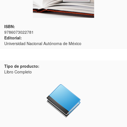
ISBN:
9786073022781
Editorial:
Universidad Nacional Autónoma de México
Tipo de producto:
Libro Completo