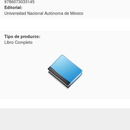
9786073033145
Editorial:
Universidad Nacional Autónoma de México
Tipo de producto:
Libro Completo