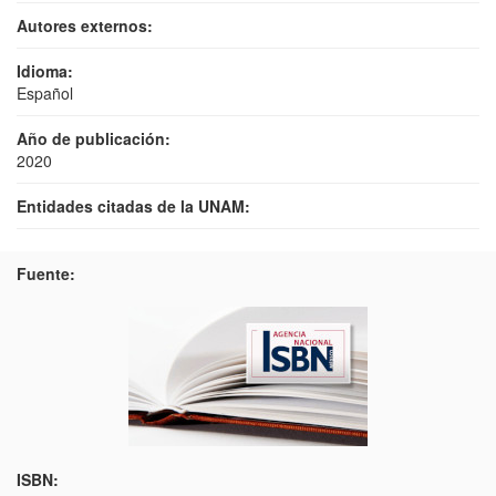
Autores externos:
Idioma:
Español
Año de publicación:
2020
Entidades citadas de la UNAM:
Fuente:
ISBN: