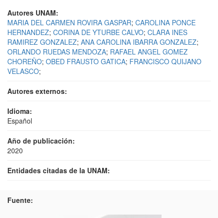
Autores UNAM:
MARIA DEL CARMEN ROVIRA GASPAR
;
CAROLINA PONCE
HERNANDEZ
;
CORINA DE YTURBE CALVO
;
CLARA INES
RAMIREZ GONZALEZ
;
ANA CAROLINA IBARRA GONZALEZ
;
ORLANDO RUEDAS MENDOZA
;
RAFAEL ANGEL GOMEZ
CHOREÑO
;
OBED FRAUSTO GATICA
;
FRANCISCO QUIJANO
VELASCO
;
Autores externos:
Idioma:
Español
Año de publicación:
2020
Entidades citadas de la UNAM:
Fuente: