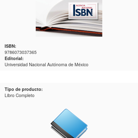
ISBN:
9786073037365
Editorial:
Universidad Nacional Autónoma de México
Tipo de producto:
Libro Completo