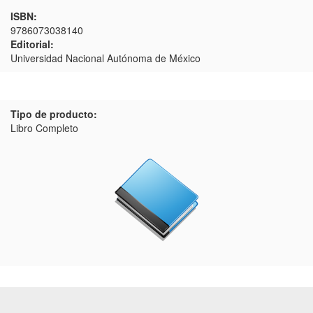
ISBN:
9786073038140
Editorial:
Universidad Nacional Autónoma de México
Tipo de producto:
Libro Completo