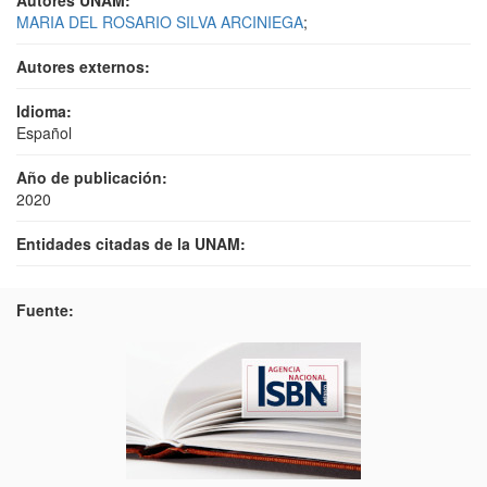
Autores UNAM:
MARIA DEL ROSARIO SILVA ARCINIEGA
;
Autores externos:
Idioma:
Español
Año de publicación:
2020
Entidades citadas de la UNAM:
Fuente: