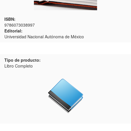
ISBN:
9786073038997
Editorial:
Universidad Nacional Autónoma de México
Tipo de producto:
Libro Completo