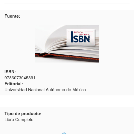
Fuente:
ISBN:
9786073045391
Editorial:
Universidad Nacional Autónoma de México
Tipo de producto:
Libro Completo