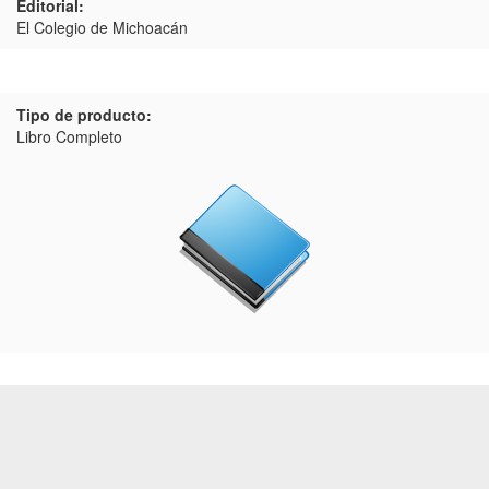
Editorial:
El Colegio de Michoacán
Tipo de producto:
Libro Completo