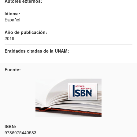
Autores externos:
Idioma:
Español
Año de publicación:
2019
Entidades citadas de la UNAM:
Fuente:
ISBN:
9786075440583