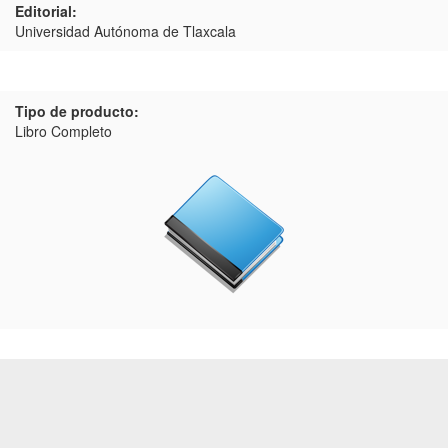
Editorial:
Universidad Autónoma de Tlaxcala
Tipo de producto:
Libro Completo