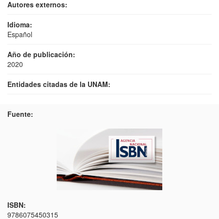
Autores externos:
Idioma:
Español
Año de publicación:
2020
Entidades citadas de la UNAM:
Fuente:
ISBN:
9786075450315