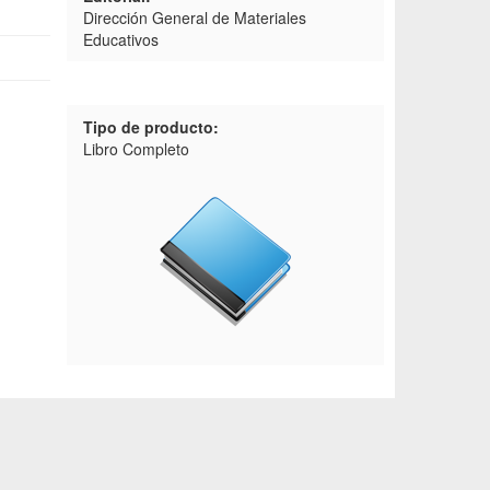
Dirección General de Materiales
Educativos
Tipo de producto:
Libro Completo