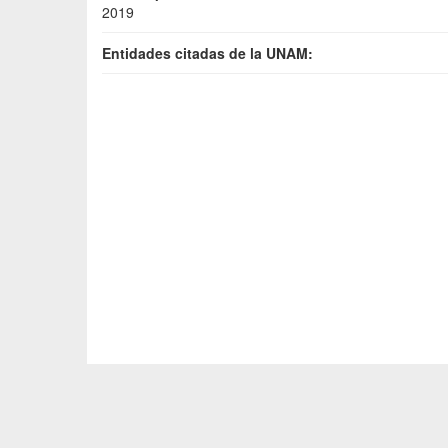
2019
Entidades citadas de la UNAM: