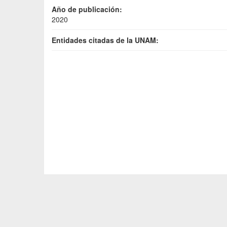
Año de publicación:
2020
Entidades citadas de la UNAM: