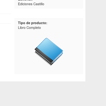
Ediciones Castillo
Tipo de producto:
Libro Completo