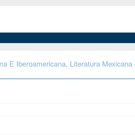
cana E Iberoamericana, Literatura Mexicana