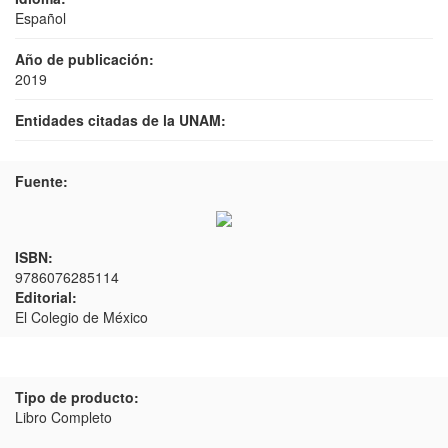
Español
Año de publicación:
2019
Entidades citadas de la UNAM:
Fuente:
ISBN:
9786076285114
Editorial:
El Colegio de México
Tipo de producto:
Libro Completo