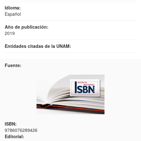
Idioma:
Español
Año de publicación:
2019
Entidades citadas de la UNAM:
Fuente:
ISBN:
9786076289426
Editorial: