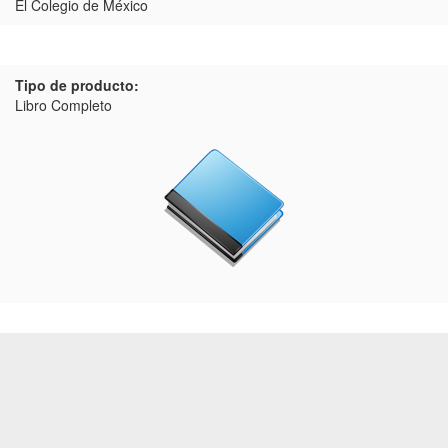
El Colegio de México
Tipo de producto:
Libro Completo