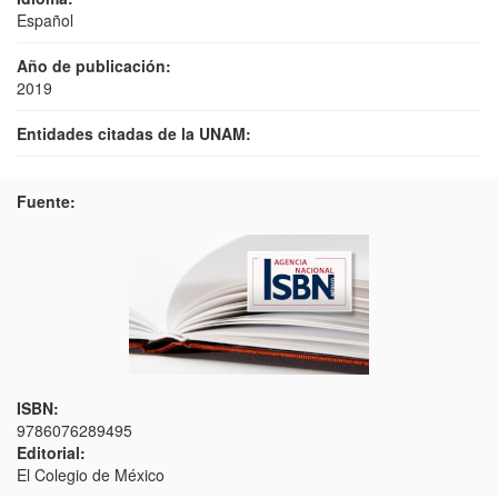
Español
Año de publicación:
2019
Entidades citadas de la UNAM:
Fuente:
ISBN:
9786076289495
Editorial:
El Colegio de México