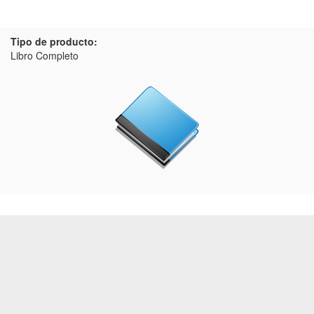
Tipo de producto:
Libro Completo