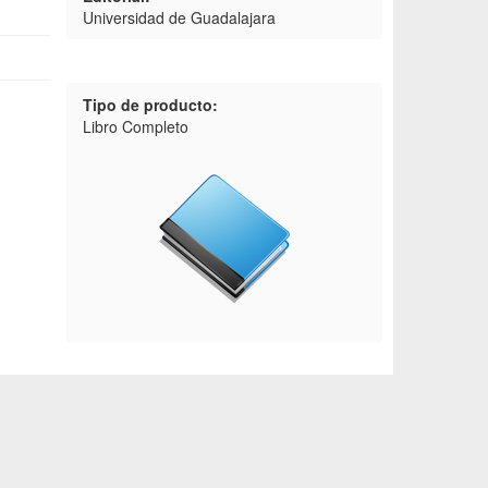
Universidad de Guadalajara
Tipo de producto:
Libro Completo