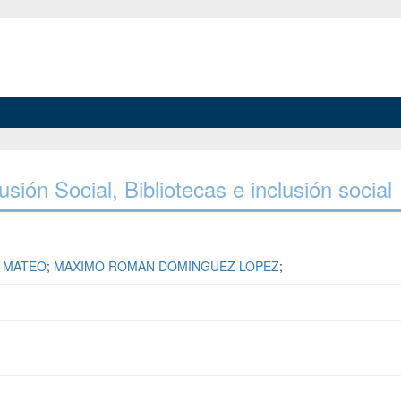
lusión Social, Bibliotecas e inclusión social
O MATEO
;
MAXIMO ROMAN DOMINGUEZ LOPEZ
;