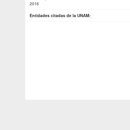
2016
Entidades citadas de la UNAM: