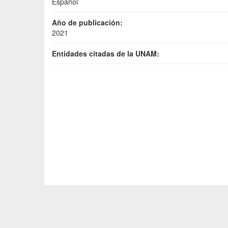
Español
Año de publicación:
2021
Entidades citadas de la UNAM: