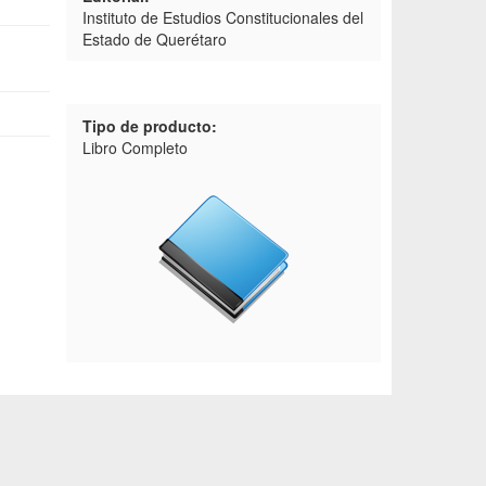
Instituto de Estudios Constitucionales del
Estado de Querétaro
Tipo de producto:
Libro Completo