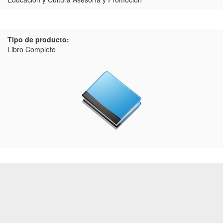
Tipo de producto:
Libro Completo