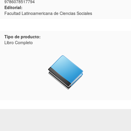
9786078517794
Editorial:
Facultad Latinoamericana de Ciencias Sociales
Tipo de producto:
Libro Completo