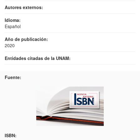
Autores externos:
Idioma:
Español
Año de publicación:
2020
Entidades citadas de la UNAM:
Fuente:
ISBN: