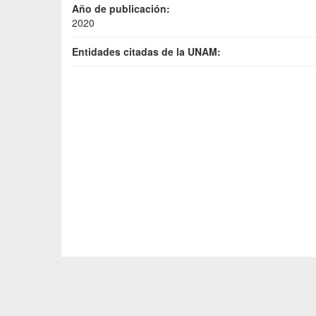
Año de publicación:
2020
Entidades citadas de la UNAM: