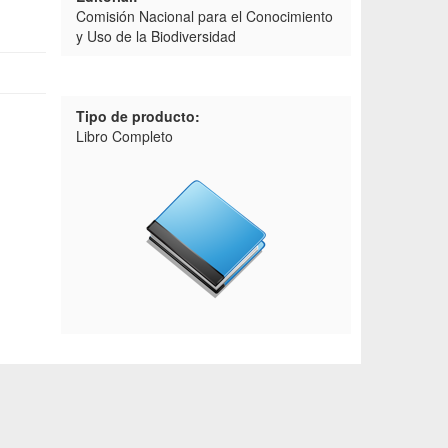
Comisión Nacional para el Conocimiento
y Uso de la Biodiversidad
Tipo de producto:
Libro Completo