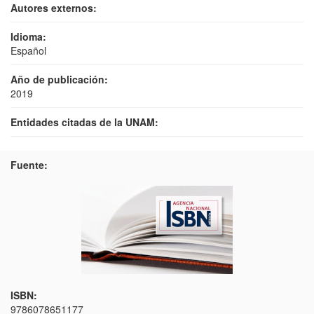
Autores externos:
Idioma:
Español
Año de publicación:
2019
Entidades citadas de la UNAM:
Fuente:
ISBN:
9786078651177