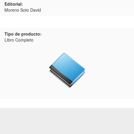
Editorial:
Moreno Soto David
Tipo de producto:
Libro Completo