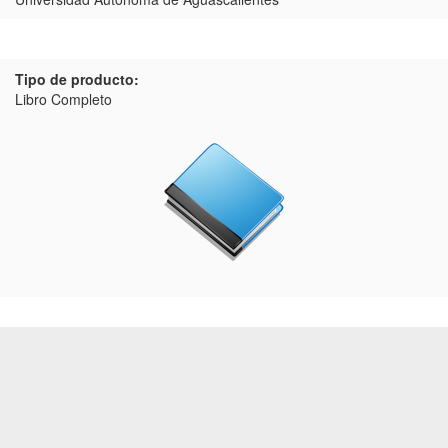
Tipo de producto:
Libro Completo