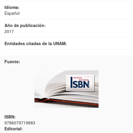
Idioma:
Español
Año de publicación:
2017
Entidades citadas de la UNAM:
Fuente:
ISBN:
9786079719883
Editorial: