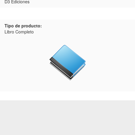
D3 Ediciones
Tipo de producto:
Libro Completo