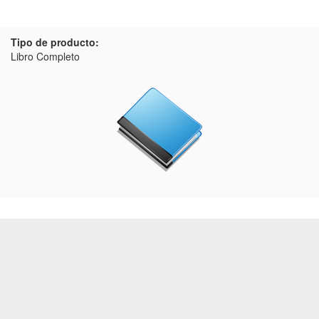
Tipo de producto:
Libro Completo