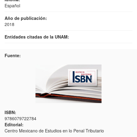
Español
Año de publicación:
2018
Entidades citadas de la UNAM:
Fuente:
ISBN:
9786079722784
Editorial:
Centro Mexicano de Estudios en lo Penal Tributario