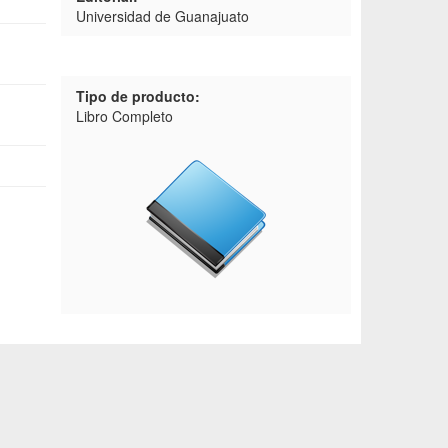
Universidad de Guanajuato
Tipo de producto:
Libro Completo