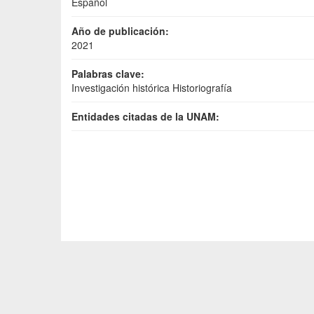
Español
Año de publicación:
2021
Palabras clave:
Investigación histórica Historiografía
Entidades citadas de la UNAM: