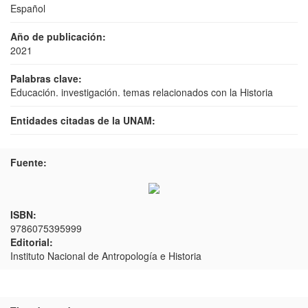
Español
Año de publicación:
2021
Palabras clave:
Educación. investigación. temas relacionados con la Historia
Entidades citadas de la UNAM:
Fuente:
ISBN:
9786075395999
Editorial:
Instituto Nacional de Antropología e Historia