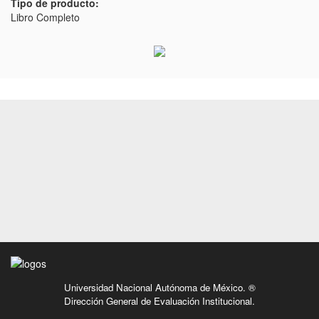
Tipo de producto:
Libro Completo
Universidad Nacional Autónoma de México. ®
Dirección General de Evaluación Institucional.