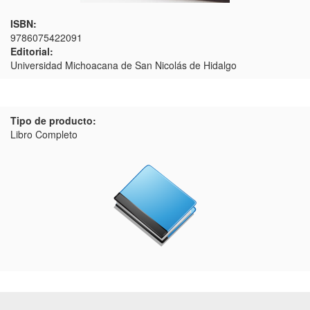
ISBN:
9786075422091
Editorial:
Universidad Michoacana de San Nicolás de Hidalgo
Tipo de producto:
Libro Completo