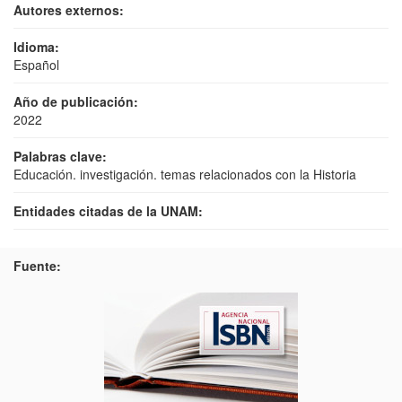
Autores externos:
Idioma:
Español
Año de publicación:
2022
Palabras clave:
Educación. investigación. temas relacionados con la Historia
Entidades citadas de la UNAM:
Fuente: