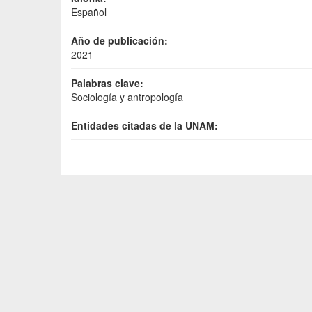
Español
Año de publicación:
2021
Palabras clave:
Sociología y antropología
Entidades citadas de la UNAM: