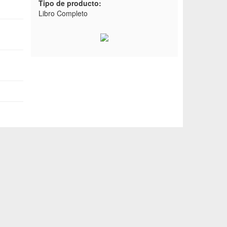
Tipo de producto:
Libro Completo