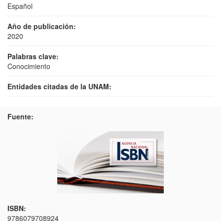
Español
Año de publicación:
2020
Palabras clave:
Conocimiento
Entidades citadas de la UNAM:
Fuente:
ISBN:
9786079708924