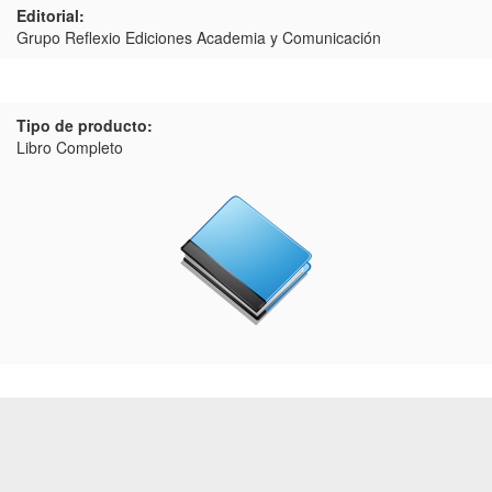
Editorial:
Grupo Reflexio Ediciones Academia y Comunicación
Tipo de producto:
Libro Completo