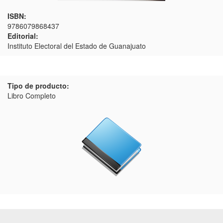
ISBN:
9786079868437
Editorial:
Instituto Electoral del Estado de Guanajuato
Tipo de producto:
Libro Completo