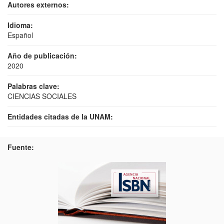
Autores externos:
Idioma:
Español
Año de publicación:
2020
Palabras clave:
CIENCIAS SOCIALES
Entidades citadas de la UNAM:
Fuente: