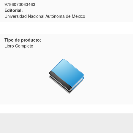
9786073063463
Editorial:
Universidad Nacional Autónoma de México
Tipo de producto:
Libro Completo