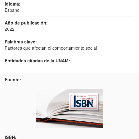
Idioma:
Español
Año de publicación:
2022
Palabras clave:
Factores que afectan el comportamiento social
Entidades citadas de la UNAM:
Fuente:
ISBN: