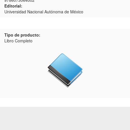
9786073064002
Editorial:
Universidad Nacional Autónoma de México
Tipo de producto:
Libro Completo