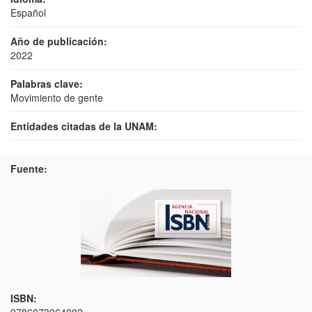
Español
Año de publicación:
2022
Palabras clave:
Movimiento de gente
Entidades citadas de la UNAM:
Fuente:
ISBN: