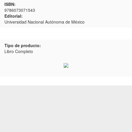
ISBN:
9786073071543
Editorial:
Universidad Nacional Autónoma de México
Tipo de producto:
Libro Completo